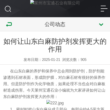
公司动态
如何让山东白麻防护剂发挥更大的
作用
发布日期：2025-01-21
浏览次数：
905
在
山东白麻
的养护和保养中总会用到防护剂，防护剂能
渗透到石材表面，形成防护膜，对白麻石材有很好的保养作
用。但是防护剂作为化学物质，如果处理不当也会对白麻板
材造成伤害。今天莱州宝通石业小编就为大家讲讲如何让山
东白麻防护剂发挥更大的作用：
1、密封时把山东白麻分成几部分，每部分约4-5平方英